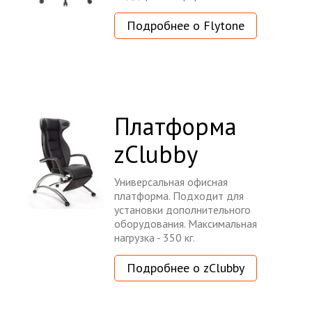
Подробнее о Flytone
Платформа
zClubby
Универсальная офисная
платформа. Подходит для
установки дополнительного
оборудования. Максимальная
нагрузка - 350 кг.
Подробнее о zClubby