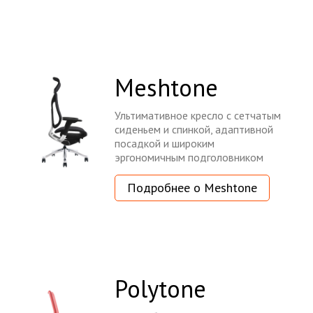
Meshtone
Ультимативное кресло с сетчатым
сиденьем и спинкой, адаптивной
посадкой и широким
эргономичным подголовником
Подробнее о Meshtone
Polytone