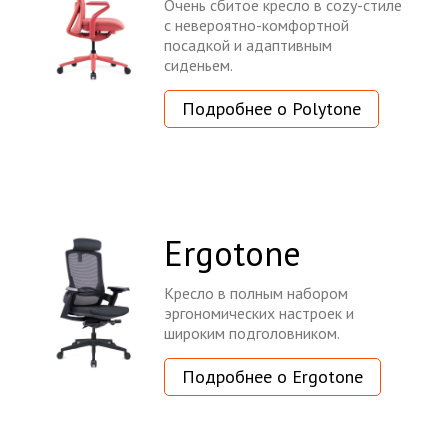
Очень сбитое кресло в cozy-стиле
с невероятно-комфортной
посадкой и адаптивным
сиденьем.
Подробнее о Polytone
Ergotone
Кресло в полным набором
эргономических настроек и
широким подголовником.
Подробнее о Ergotone