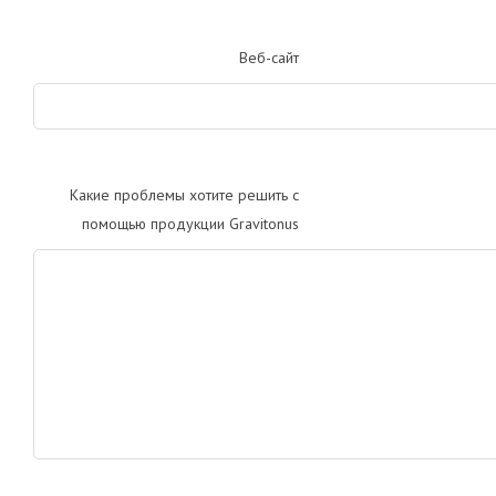
Веб-сайт
Какие проблемы хотите решить с
помощью продукции Gravitonus