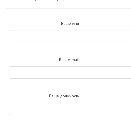
Ваше имя
Ваш e-mail
Ваша должность