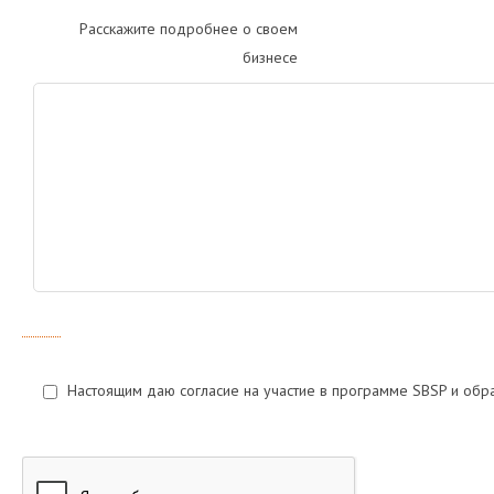
Расскажите подробнее о своем
бизнесе
Настоящим даю согласие на участие в программе SBSP и обр