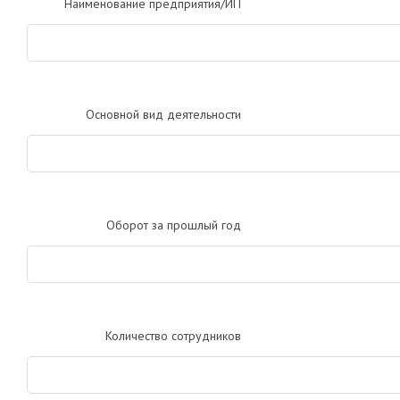
Наименование предприятия/ИП
Основной вид деятельности
Оборот за прошлый год
Количество сотрудников