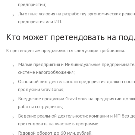
предприятии;
Льготные условия на разработку эргономических реше
предприятия или ИП.
Кто может претендовать на по
К претендентам предъявляются следующие требования:
Малые предприятия и Индивидуальные предпринимате
системе налогообложения;
Основной вид деятельности предприятия должен соот
продукции Gravitonus;
Внедрение продукции Gravitonus на предприятии долж
работы сотрудников;
Ведение реальной деятельности: компании и ИП без де
претендовать на участие в программе;
Годовой оборот до 60 млн. рублей;