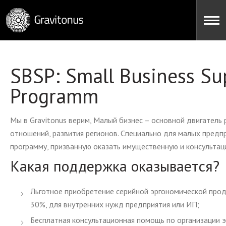
Gravitonus
Menu
SBSP: Small Business Su
Programm
Мы в Gravitonus верим, Малый бизнес – основной двигатель
отношений, развития регионов. Специально для малых предп
программу, призванную оказать имущественную и консульта
Какая поддержка оказывается?
Льготное приобретение серийной эргономической проду
30%, для внутренних нужд предприятия или ИП;
Бесплатная консультационная помощь по организации 