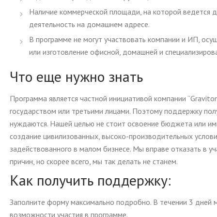
Наличие коммерческой площади, на которой ведется д
деятельность на домашнем адресе.
В программе не могут участвовать компании и ИП, ос
или изготовление офисной, домашней и специализиров
Что еще нужно знать
Программа является частной инициативой компании “Gravito
государством или третьими лицами. Поэтому поддержку полу
нуждаются. Нашей целью не стоит освоение бюджета или им
создание цивилизованных, высоко-производительных условий
задействованного в малом бизнесе. Мы вправе отказать в уч
причин, но скорее всего, мы так делать не станем.
Как получить поддержку:
Заполните форму максимально подробно. В течении 3 дней 
возможности участия в программе.