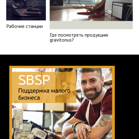
Рабочие станции
Где посмотреть продукцию
gravitonus?
Инициативы