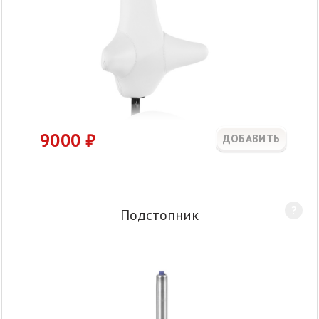
9000
₽
ДОБАВИТЬ
?
Подстопник